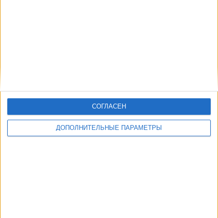
СОГЛАСЕН
ДОПОЛНИТЕЛЬНЫЕ ПАРАМЕТРЫ