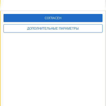
СОГЛАСЕН
ДОПОЛНИТЕЛЬНЫЕ ПАРАМЕТРЫ