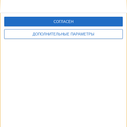
СОГЛАСЕН
ДОПОЛНИТЕЛЬНЫЕ ПАРАМЕТРЫ