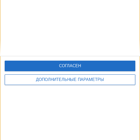
СОГЛАСЕН
ДОПОЛНИТЕЛЬНЫЕ ПАРАМЕТРЫ