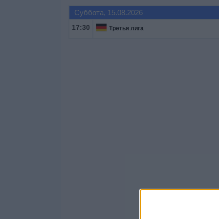
Суббота, 15.08.2026
17:30
Третья лига