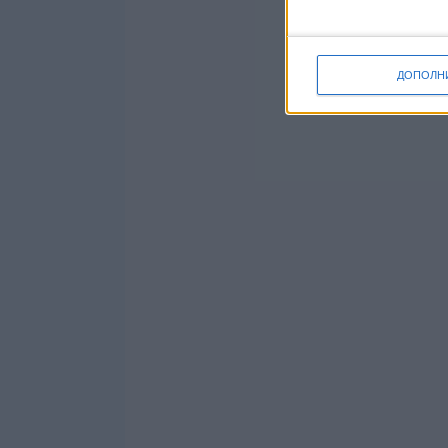
ДОПОЛН