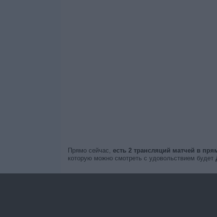
Прямо сейчас,
есть 2 трансляций матчей в пр
которую можно смотреть с удовольствием будет