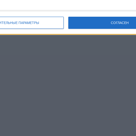
ИТЕЛЬНЫЕ ПАРАМЕТРЫ
СОГЛАСЕН