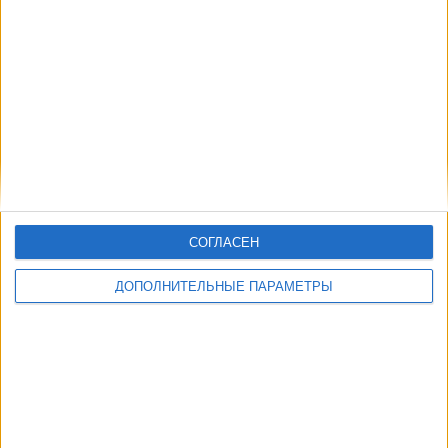
Другие дни
СОГЛАСЕН
ДОПОЛНИТЕЛЬНЫЕ ПАРАМЕТРЫ