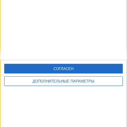
Другие дни
СОГЛАСЕН
ДОПОЛНИТЕЛЬНЫЕ ПАРАМЕТРЫ