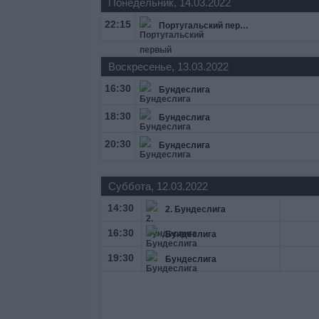
Понедельник, 14.03.2022
22:15
Португальский первый дивизион
Воскресенье, 13.03.2022
16:30
Бундеслига
18:30
Бундеслига
20:30
Бундеслига
Суббота, 12.03.2022
14:30
2. Бундеслига
16:30
Бундеслига
19:30
Бундеслига