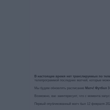
В настоящее время нет транслируемых по тел
телепрограммой последних матчей, которые мож
Мы будем обновлять расписание
Матч! Футбол 3
Возможно, вас заинтересует, что с момента запу
Первый опубликованный матч был 12 февраля 2022