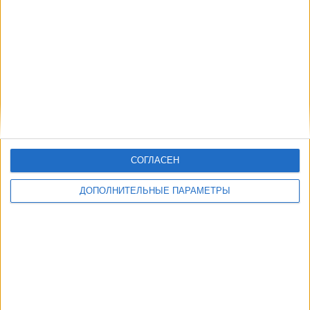
Другие дни
СОГЛАСЕН
ДОПОЛНИТЕЛЬНЫЕ ПАРАМЕТРЫ