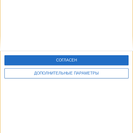
СОГЛАСЕН
ДОПОЛНИТЕЛЬНЫЕ ПАРАМЕТРЫ