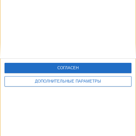
Другие дни
СОГЛАСЕН
ДОПОЛНИТЕЛЬНЫЕ ПАРАМЕТРЫ