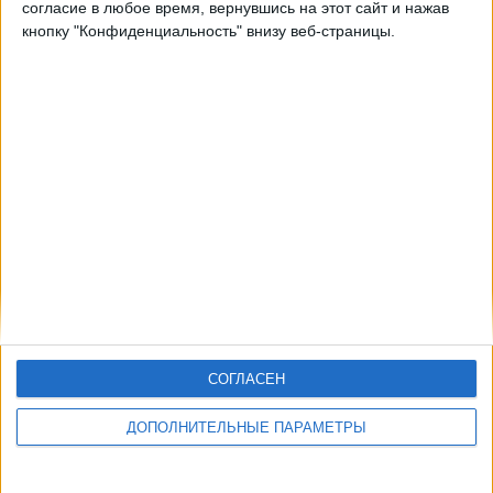
согласие в любое время, вернувшись на этот сайт и нажав
кнопку "Конфиденциальность" внизу веб-страницы.
СОГЛАСЕН
ДОПОЛНИТЕЛЬНЫЕ ПАРАМЕТРЫ