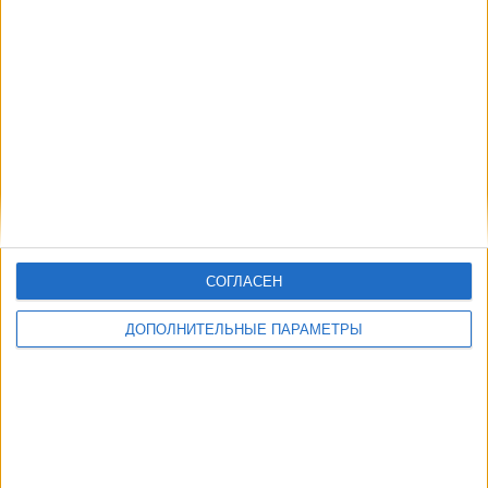
Другие дни
СОГЛАСЕН
ДОПОЛНИТЕЛЬНЫЕ ПАРАМЕТРЫ