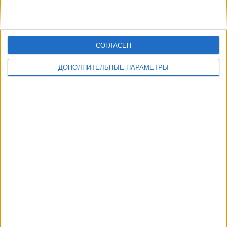
СОГЛАСЕН
ДОПОЛНИТЕЛЬНЫЕ ПАРАМЕТРЫ