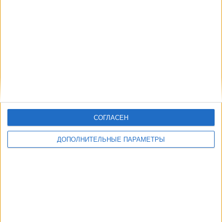
Brasileirão Play
Другие дни
СОГЛАСЕН
ДОПОЛНИТЕЛЬНЫЕ ПАРАМЕТРЫ