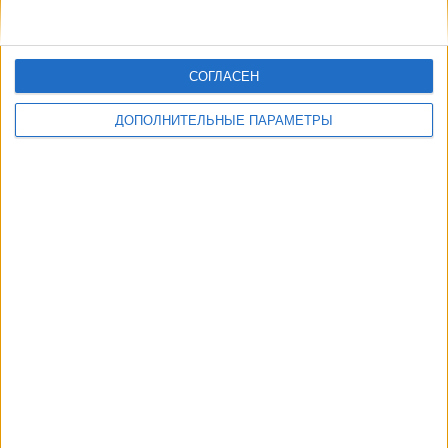
СОГЛАСЕН
ДОПОЛНИТЕЛЬНЫЕ ПАРАМЕТРЫ