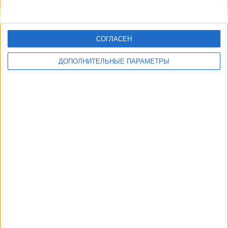
СОГЛАСЕН
ДОПОЛНИТЕЛЬНЫЕ ПАРАМЕТРЫ