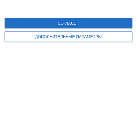
СОГЛАСЕН
ДОПОЛНИТЕЛЬНЫЕ ПАРАМЕТРЫ