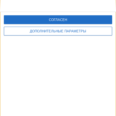
СОГЛАСЕН
ДОПОЛНИТЕЛЬНЫЕ ПАРАМЕТРЫ