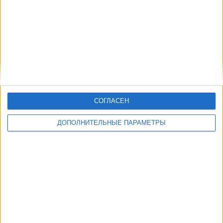
СОГЛАСЕН
ДОПОЛНИТЕЛЬНЫЕ ПАРАМЕТРЫ