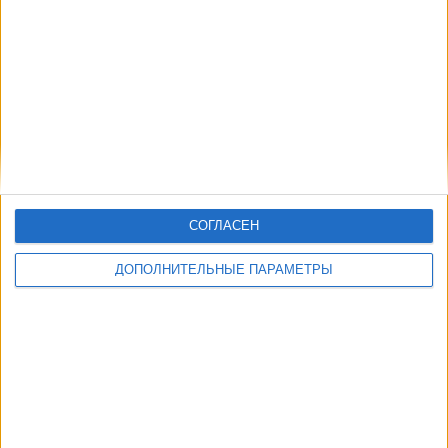
Другие дни
СОГЛАСЕН
ДОПОЛНИТЕЛЬНЫЕ ПАРАМЕТРЫ