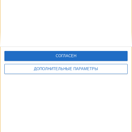
СОГЛАСЕН
ДОПОЛНИТЕЛЬНЫЕ ПАРАМЕТРЫ
Воскресенье, 16.08.2026