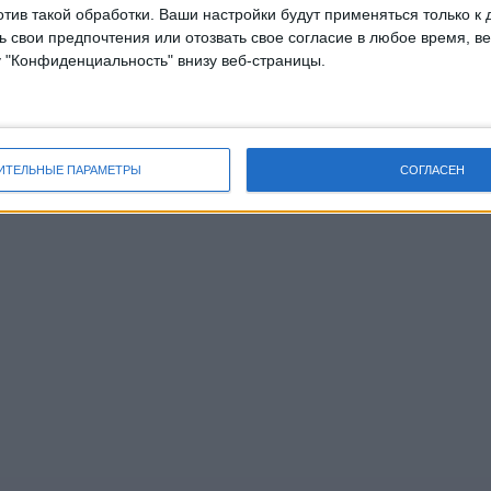
отив такой обработки. Ваши настройки будут применяться только к 
 свои предпочтения или отозвать свое согласие в любое время, ве
у "Конфиденциальность" внизу веб-страницы.
ИТЕЛЬНЫЕ ПАРАМЕТРЫ
СОГЛАСЕН