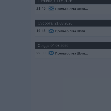
Пятница, 01.05.2026
21:45
Премьер-лига Шотландия
Суббота, 21.03.2026
19:45
Премьер-лига Шотландия
Среда, 04.03.2026
22:00
Премьер-лига Шотландия