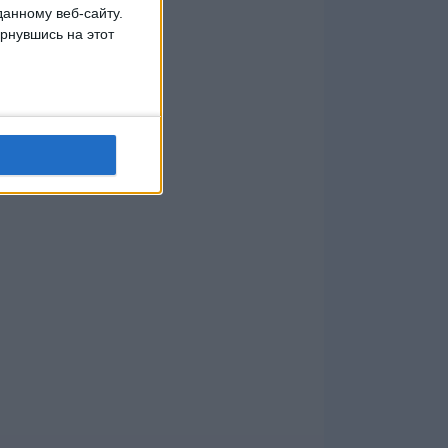
данному веб-сайту.
рнувшись на этот