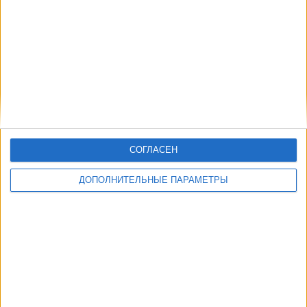
СОГЛАСЕН
ДОПОЛНИТЕЛЬНЫЕ ПАРАМЕТРЫ