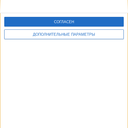
СОГЛАСЕН
ДОПОЛНИТЕЛЬНЫЕ ПАРАМЕТРЫ