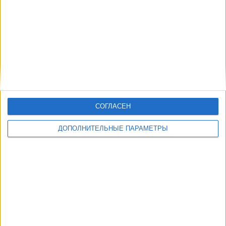
СОГЛАСЕН
ДОПОЛНИТЕЛЬНЫЕ ПАРАМЕТРЫ