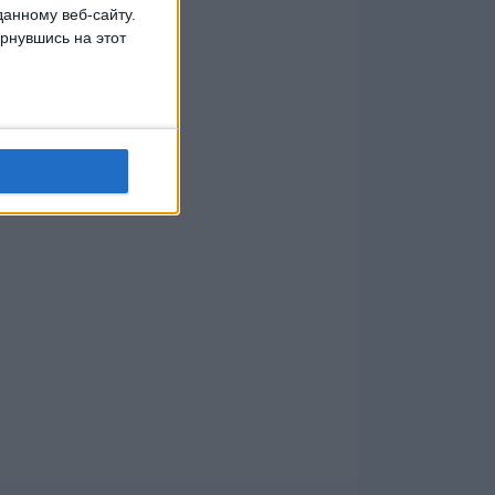
данному веб-сайту.
рнувшись на этот