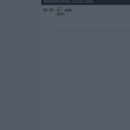
Воскресенье, 22.02.2026
05:30
МЛС