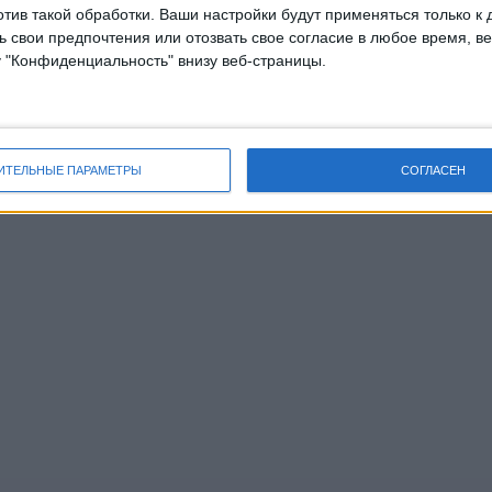
отив такой обработки. Ваши настройки будут применяться только к 
 свои предпочтения или отозвать свое согласие в любое время, ве
у "Конфиденциальность" внизу веб-страницы.
ИТЕЛЬНЫЕ ПАРАМЕТРЫ
СОГЛАСЕН