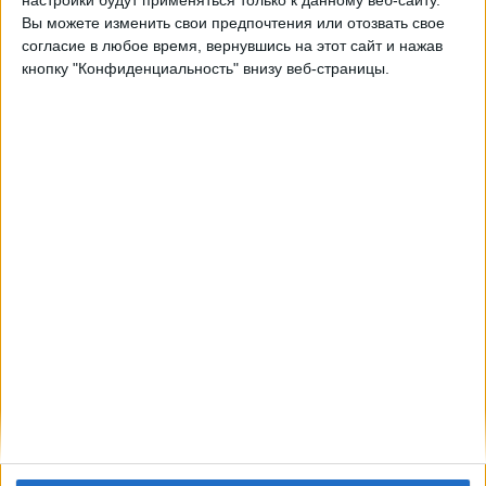
Шарлотт
Вы можете изменить свои предпочтения или отозвать свое
MLS Season Pass (Apple TV)
согласие в любое время, вернувшись на этот сайт и нажав
кнопку "Конфиденциальность" внизу веб-страницы.