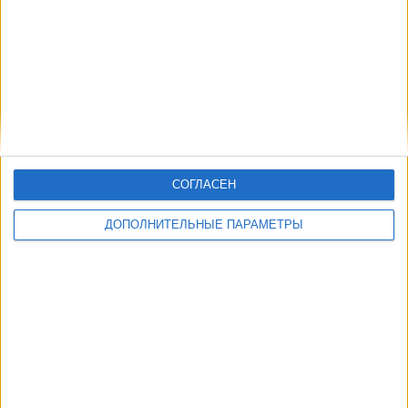
СОГЛАСЕН
ДОПОЛНИТЕЛЬНЫЕ ПАРАМЕТРЫ