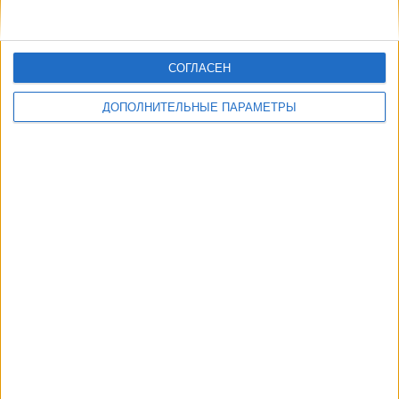
СОГЛАСЕН
ДОПОЛНИТЕЛЬНЫЕ ПАРАМЕТРЫ