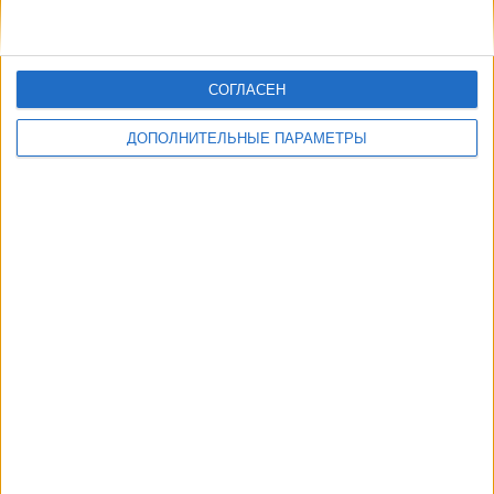
СОГЛАСЕН
ДОПОЛНИТЕЛЬНЫЕ ПАРАМЕТРЫ