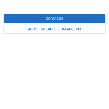
СОГЛАСЕН
ДОПОЛНИТЕЛЬНЫЕ ПАРАМЕТРЫ