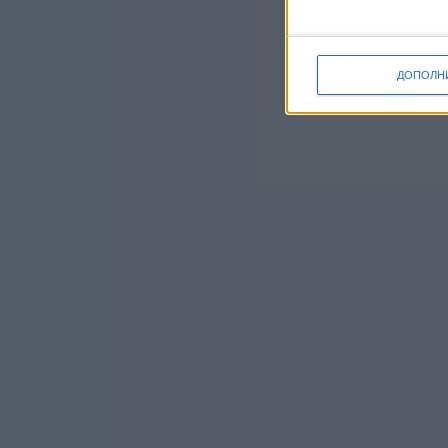
ДОПОЛН