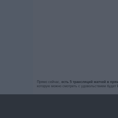
Прямо сейчас,
есть 5 трансляций матчей в пр
которую можно смотреть с удовольствием будет