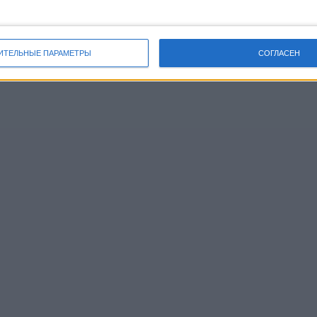
ИТЕЛЬНЫЕ ПАРАМЕТРЫ
СОГЛАСЕН