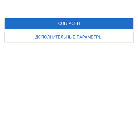
СОГЛАСЕН
ДОПОЛНИТЕЛЬНЫЕ ПАРАМЕТРЫ