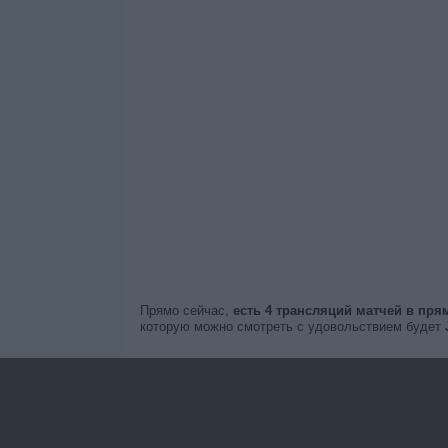
Прямо сейчас,
есть 4 трансляций матчей в пр
которую можно смотреть с удовольствием будет