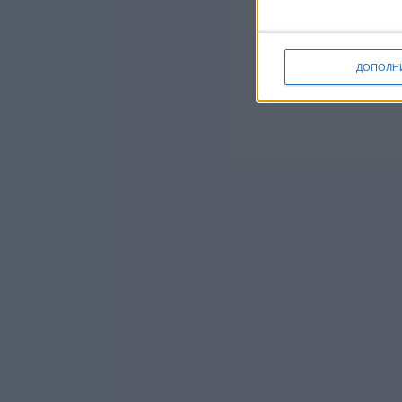
ДОПОЛН