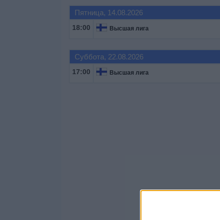
Пятница, 14.08.2026
18:00
Высшая лига
Суббота, 22.08.2026
17:00
Высшая лига