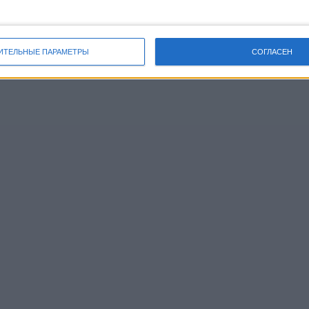
ИТЕЛЬНЫЕ ПАРАМЕТРЫ
СОГЛАСЕН