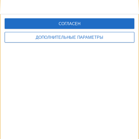
СОГЛАСЕН
ДОПОЛНИТЕЛЬНЫЕ ПАРАМЕТРЫ